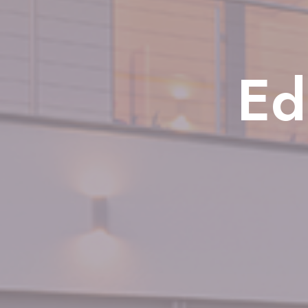
Energía