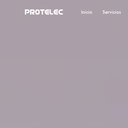
Inicio
Servicios